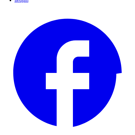
İletişim