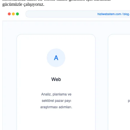
gücümüzle çalışıyoruz.