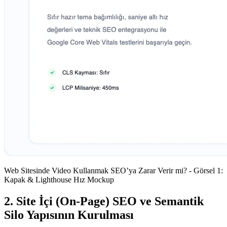
Web Sitesinde Video Kullanmak SEO’ya Zarar Verir mi? - Görsel 1:
Kapak & Lighthouse Hız Mockup
2. Site İçi (On-Page) SEO ve Semantik
Silo Yapısının Kurulması