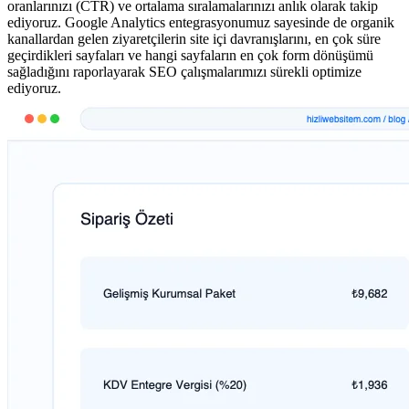
oranlarınızı (CTR) ve ortalama sıralamalarınızı anlık olarak takip
ediyoruz. Google Analytics entegrasyonumuz sayesinde de organik
kanallardan gelen ziyaretçilerin site içi davranışlarını, en çok süre
geçirdikleri sayfaları ve hangi sayfaların en çok form dönüşümü
sağladığını raporlayarak SEO çalışmalarımızı sürekli optimize
ediyoruz.