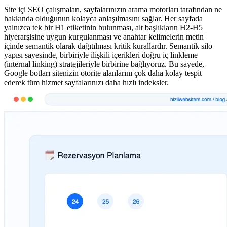
Site içi SEO çalışmaları, sayfalarınızın arama motorları tarafından ne
hakkında olduğunun kolayca anlaşılmasını sağlar. Her sayfada
yalnızca tek bir H1 etiketinin bulunması, alt başlıkların H2-H5
hiyerarşisine uygun kurgulanması ve anahtar kelimelerin metin
içinde semantik olarak dağıtılması kritik kurallardır. Semantik silo
yapısı sayesinde, birbiriyle ilişkili içerikleri doğru iç linkleme
(internal linking) stratejileriyle birbirine bağlıyoruz. Bu sayede,
Google botları sitenizin otorite alanlarını çok daha kolay tespit
ederek tüm hizmet sayfalarınızı daha hızlı indeksler.