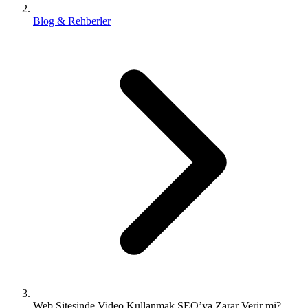
Blog & Rehberler
Web Sitesinde Video Kullanmak SEO’ya Zarar Verir mi?