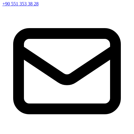
+90 551 353 38 28