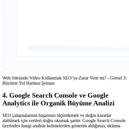
Web Sitesinde Video Kullanmak SEO’ya Zarar Verir mi? - Görsel 3:
Büyüme Yol Haritası Şeması
4. Google Search Console ve Google
Analytics ile Organik Büyüme Analizi
SEO çalışmalarının başarısını ölçümlemek ve doğru kararlar
alabilmek için verileri doğru okumak şarttır. Google Search Console
üzerinden hangi anahtar kelimelerden gösterim aldığınızı, tıklama