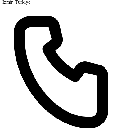
İzmir, Türkiye