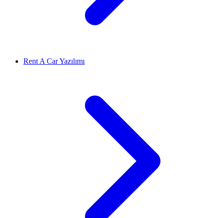
Rent A Car Yazılımı