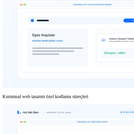
Kurumsal web tasarım özel kodlama süreçleri