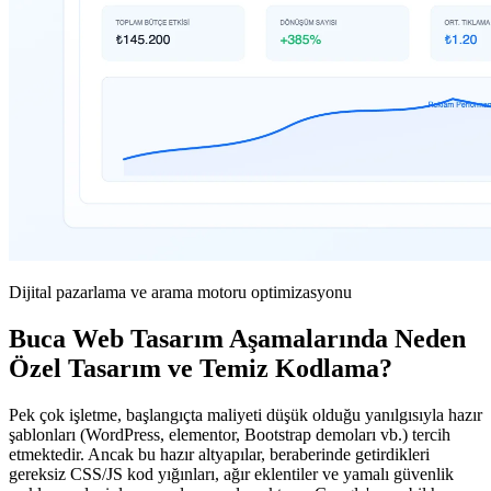
Dijital pazarlama ve arama motoru optimizasyonu
Buca Web Tasarım Aşamalarında Neden
Özel Tasarım ve Temiz Kodlama?
Pek çok işletme, başlangıçta maliyeti düşük olduğu yanılgısıyla hazır
şablonları (WordPress, elementor, Bootstrap demoları vb.) tercih
etmektedir. Ancak bu hazır altyapılar, beraberinde getirdikleri
gereksiz CSS/JS kod yığınları, ağır eklentiler ve yamalı güvenlik