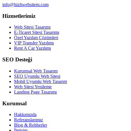
info@hizliwebsitem.com
Hizmetlerimiz
Web Sitesi Tasarımı
E-Ticaret Sitesi Tasarımı
Özel Yazılım Çözümleri
VIP Transfer Yazılımı
Rent A Car Yazılımı
SEO Desteği
Kurumsal Web Tasarım
SEO Uyumlu Web Sitesi
Mobil Uyumlu Web Tasarım
Web Sitesi Yenileme
Landing Page Tasarımı
Kurumsal
Hakkımızda
Referanslarımız
Blog & Rehberler
İletişim