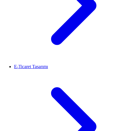
E-Ticaret Tasarımı