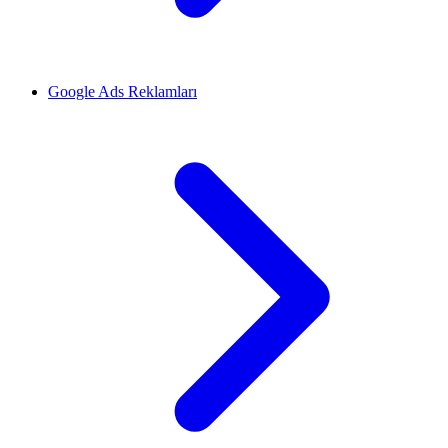
Google Ads Reklamları