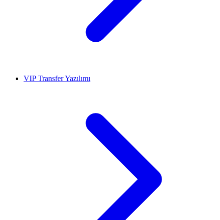
VIP Transfer Yazılımı