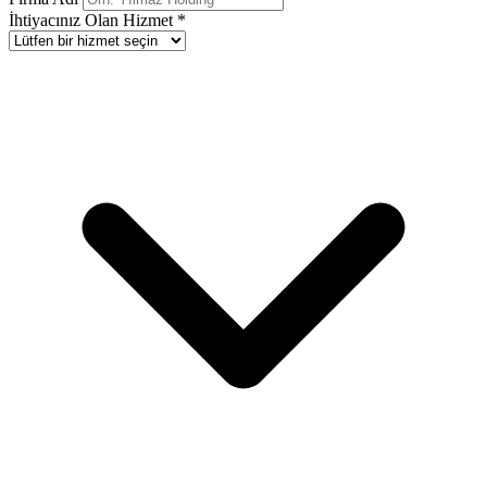
İhtiyacınız Olan Hizmet *