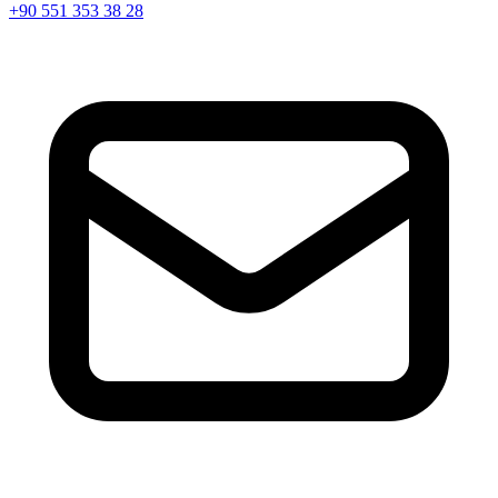
+90 551 353 38 28