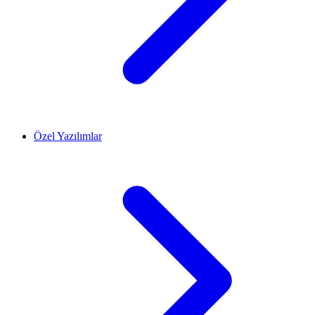
Özel Yazılımlar