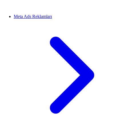
Meta Ads Reklamları