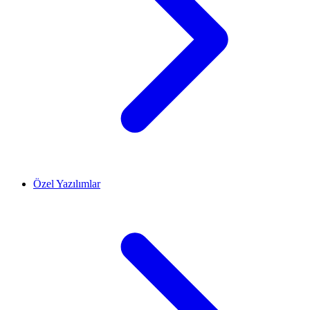
Özel Yazılımlar