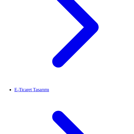
E-Ticaret Tasarımı