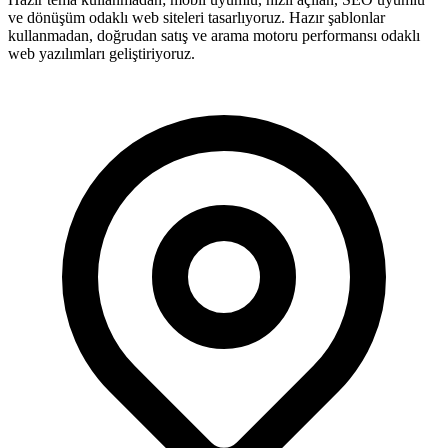
ve dönüşüm odaklı web siteleri tasarlıyoruz. Hazır şablonlar
kullanmadan, doğrudan satış ve arama motoru performansı odaklı
web yazılımları geliştiriyoruz.