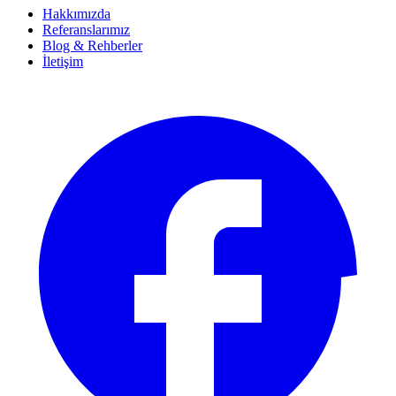
Hakkımızda
Referanslarımız
Blog & Rehberler
İletişim