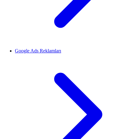
Google Ads Reklamları