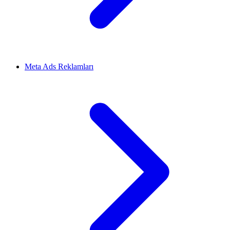
Meta Ads Reklamları