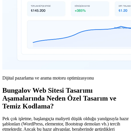
Dijital pazarlama ve arama motoru optimizasyonu
Bungalov Web Sitesi Tasarımı
Aşamalarında Neden Özel Tasarım ve
Temiz Kodlama?
Pek çok işletme, başlangıçta maliyeti düşük olduğu yanılgısıyla hazır
şablonları (WordPress, elementor, Bootstrap demoları vb.) tercih
etmektedir. Ancak bu hazır altyapılar, beraberinde getirdikleri