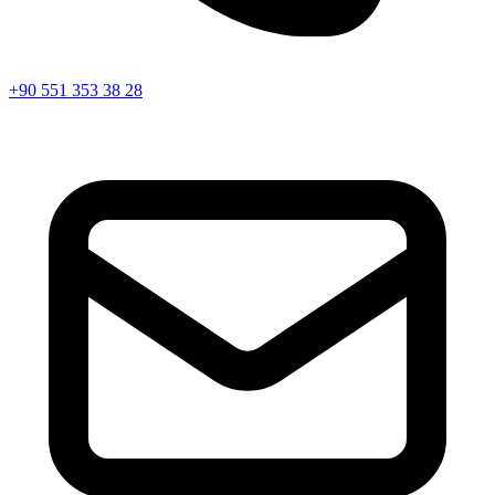
+90 551 353 38 28