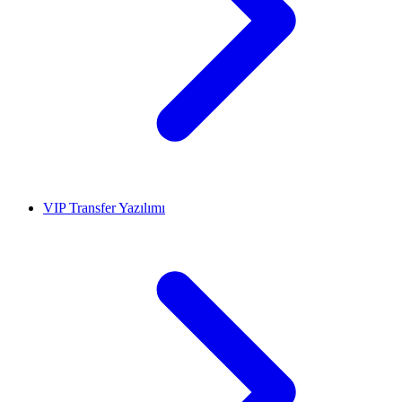
VIP Transfer Yazılımı