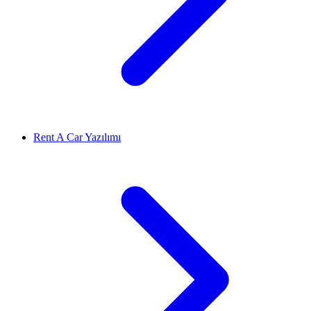
Rent A Car Yazılımı