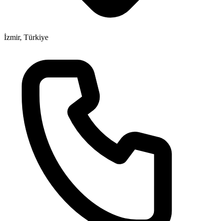
İzmir, Türkiye