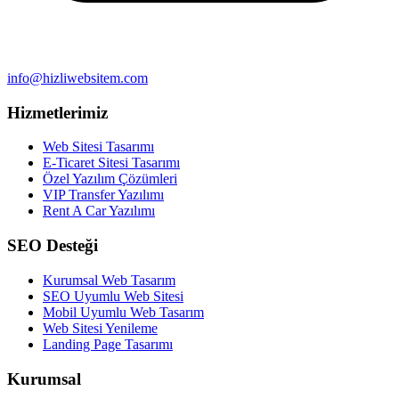
info@hizliwebsitem.com
Hizmetlerimiz
Web Sitesi Tasarımı
E-Ticaret Sitesi Tasarımı
Özel Yazılım Çözümleri
VIP Transfer Yazılımı
Rent A Car Yazılımı
SEO Desteği
Kurumsal Web Tasarım
SEO Uyumlu Web Sitesi
Mobil Uyumlu Web Tasarım
Web Sitesi Yenileme
Landing Page Tasarımı
Kurumsal