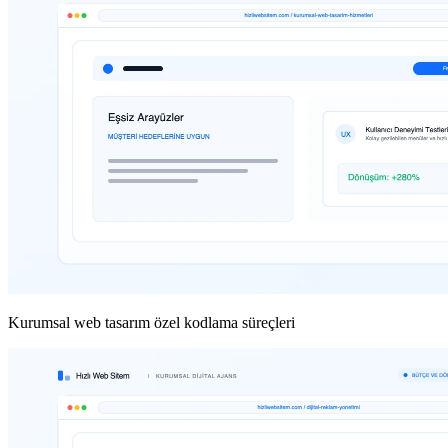
Kurumsal web tasarım özel kodlama süreçleri