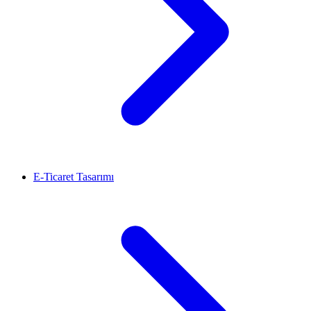
E-Ticaret Tasarımı