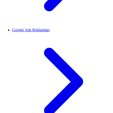
Google Ads Reklamları