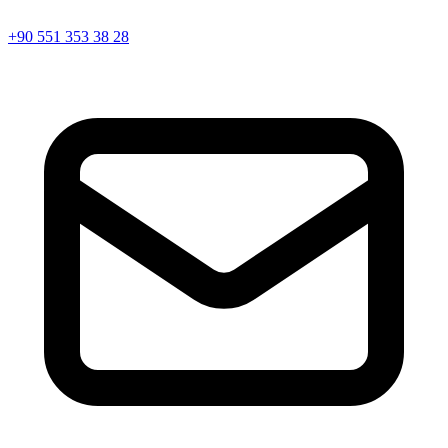
+90 551 353 38 28