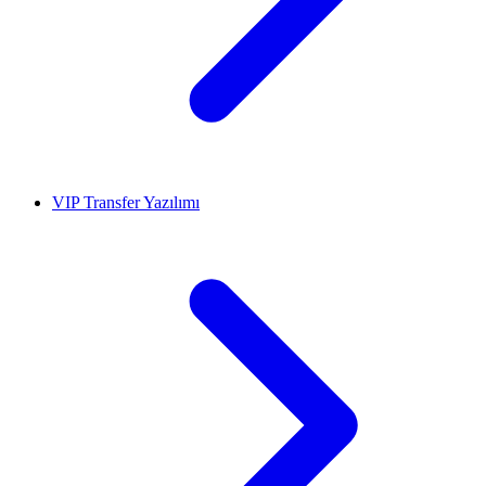
VIP Transfer Yazılımı