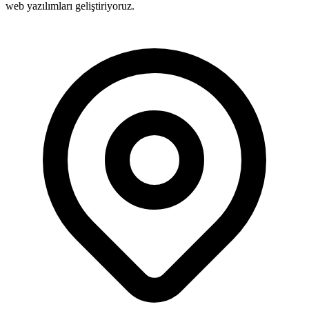
web yazılımları geliştiriyoruz.