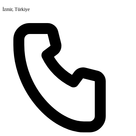
İzmir, Türkiye