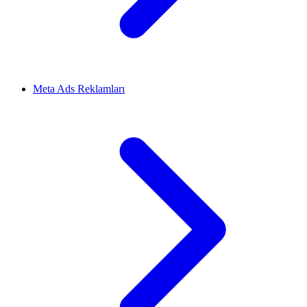
Meta Ads Reklamları