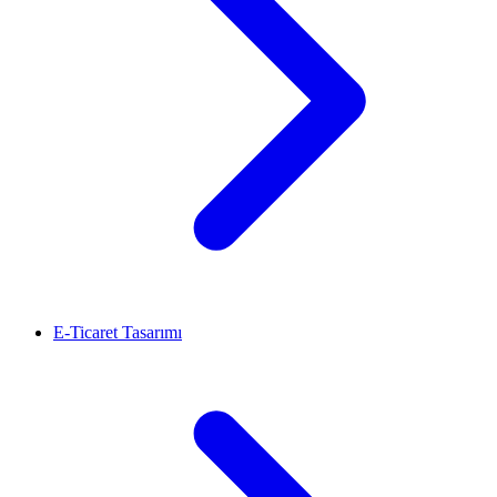
E-Ticaret Tasarımı