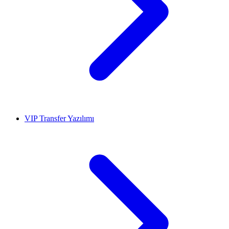
VIP Transfer Yazılımı