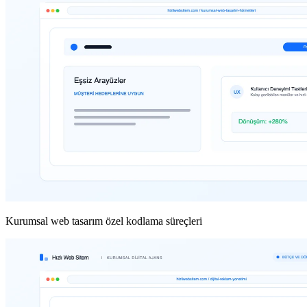
Kurumsal web tasarım özel kodlama süreçleri