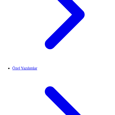
Özel Yazılımlar