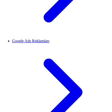
Google Ads Reklamları