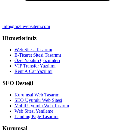
info@hizliwebsitem.com
Hizmetlerimiz
Web Sitesi Tasarımı
E-Ticaret Sitesi Tasarımı
Özel Yazılım Çözümleri
VIP Transfer Yazılımı
Rent A Car Yazılımı
SEO Desteği
Kurumsal Web Tasarım
SEO Uyumlu Web Sitesi
Mobil Uyumlu Web Tasarım
Web Sitesi Yenileme
Landing Page Tasarımı
Kurumsal