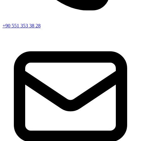
+90 551 353 38 28