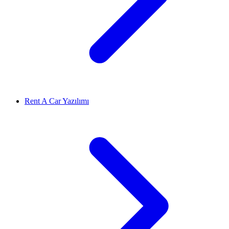
Rent A Car Yazılımı