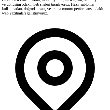
ve dönüşüm odaklı web siteleri tasarlıyoruz. Hazır şablonlar
kullanmadan, doğrudan satış ve arama motoru performansı odaklı
web yazılımları geliştiriyoruz.