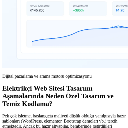
Dijital pazarlama ve arama motoru optimizasyonu
Elektrikçi Web Sitesi Tasarımı
Aşamalarında Neden Özel Tasarım ve
Temiz Kodlama?
Pek çok işletme, başlangıçta maliyeti düşük olduğu yanılgısıyla hazır
şablonları (WordPress, elementor, Bootstrap demoları vb.) tercih
etmektedir. Ancak bu hazır altyapılar, beraberinde getirdikleri