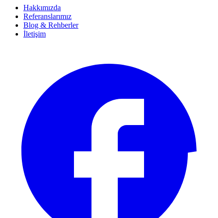
Hakkımızda
Referanslarımız
Blog & Rehberler
İletişim