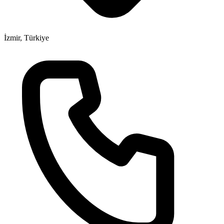
İzmir, Türkiye