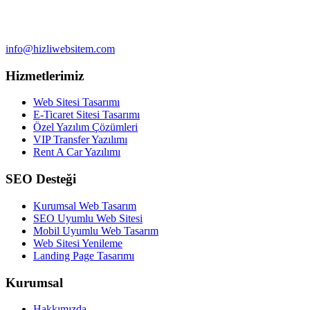
info@hizliwebsitem.com
Hizmetlerimiz
Web Sitesi Tasarımı
E-Ticaret Sitesi Tasarımı
Özel Yazılım Çözümleri
VIP Transfer Yazılımı
Rent A Car Yazılımı
SEO Desteği
Kurumsal Web Tasarım
SEO Uyumlu Web Sitesi
Mobil Uyumlu Web Tasarım
Web Sitesi Yenileme
Landing Page Tasarımı
Kurumsal
Hakkımızda