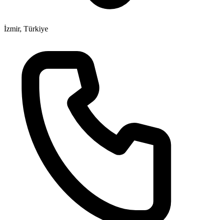
İzmir, Türkiye