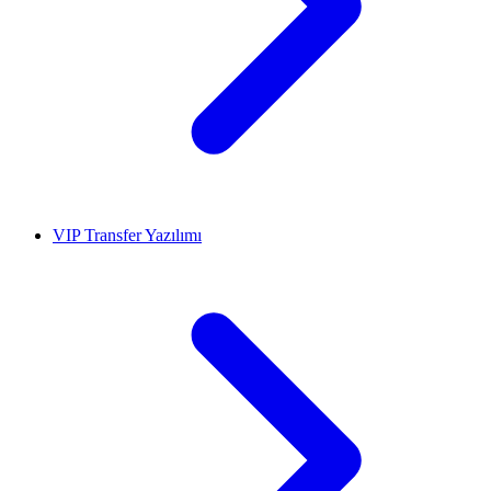
VIP Transfer Yazılımı