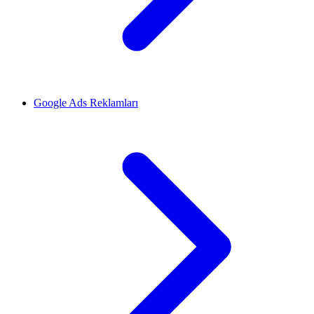
Google Ads Reklamları