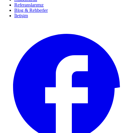
Referanslarımız
Blog & Rehberler
İletişim