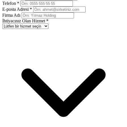
Telefon *
E-posta Adresi *
Firma Adı
İhtiyacınız Olan Hizmet *