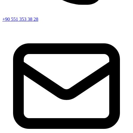
+90 551 353 38 28