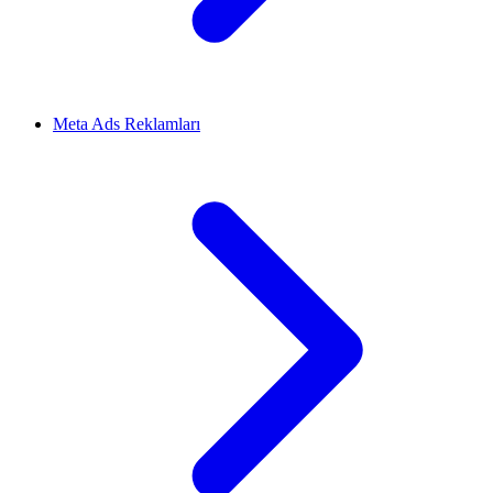
Meta Ads Reklamları