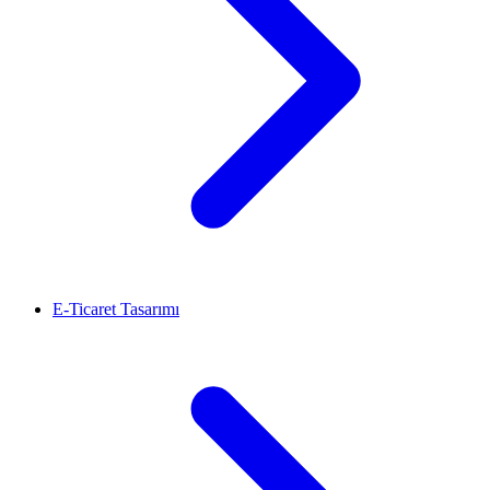
E-Ticaret Tasarımı