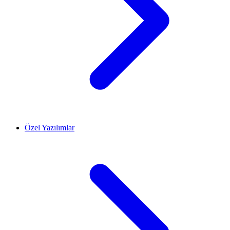
Özel Yazılımlar