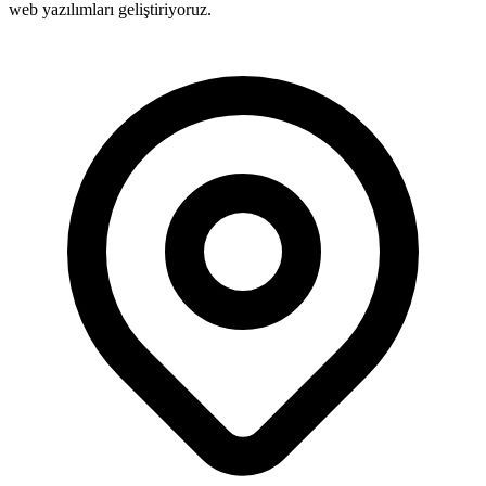
web yazılımları geliştiriyoruz.