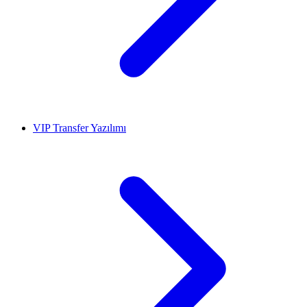
VIP Transfer Yazılımı