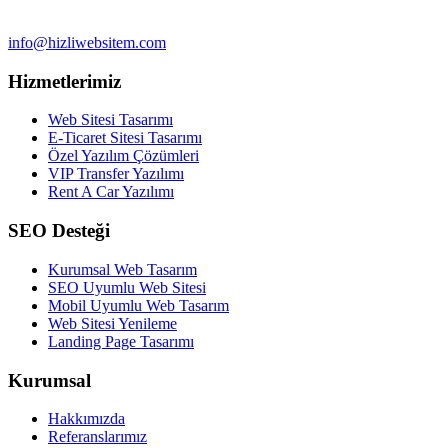
info@hizliwebsitem.com
Hizmetlerimiz
Web Sitesi Tasarımı
E-Ticaret Sitesi Tasarımı
Özel Yazılım Çözümleri
VIP Transfer Yazılımı
Rent A Car Yazılımı
SEO Desteği
Kurumsal Web Tasarım
SEO Uyumlu Web Sitesi
Mobil Uyumlu Web Tasarım
Web Sitesi Yenileme
Landing Page Tasarımı
Kurumsal
Hakkımızda
Referanslarımız