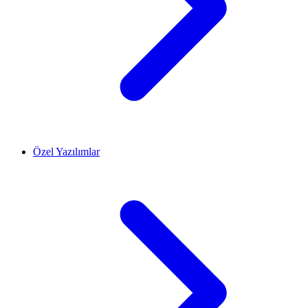
Özel Yazılımlar