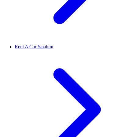
Rent A Car Yazılımı