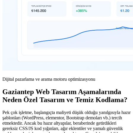
Dijital pazarlama ve arama motoru optimizasyonu
Gaziantep Web Tasarım Aşamalarında
Neden Özel Tasarım ve Temiz Kodlama?
Pek çok işletme, başlangıçta maliyeti düşük olduğu yanılgısıyla hazır
şablonları (WordPress, elementor, Bootstrap demoları vb.) tercih
etmektedir. Ancak bu hazır altyapılar, beraberinde getirdikleri
gereksiz CSS/JS kod yığınları, ağır eklentiler ve yamalı güvenlik