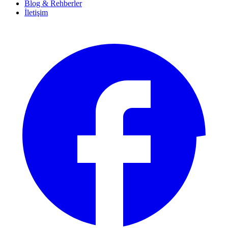
Blog & Rehberler
İletişim