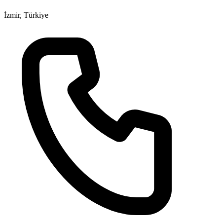
İzmir, Türkiye