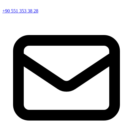
+90 551 353 38 28