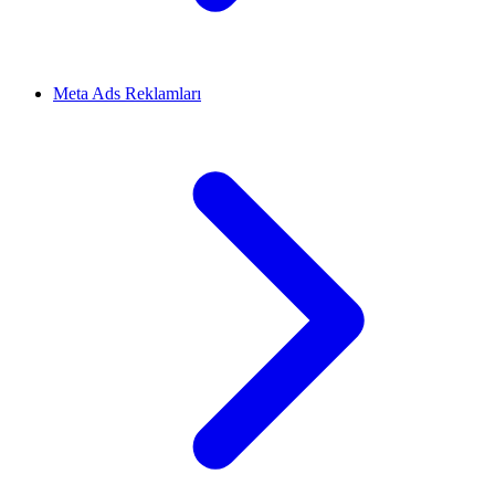
Meta Ads Reklamları