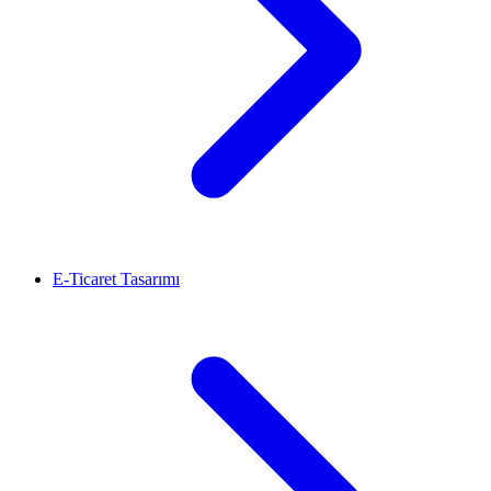
E-Ticaret Tasarımı