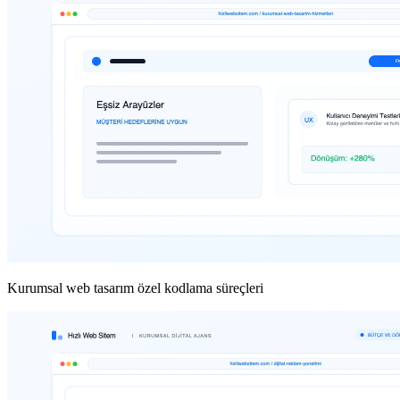
Kurumsal web tasarım özel kodlama süreçleri