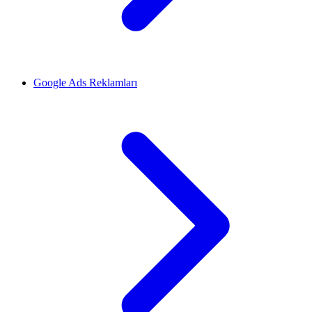
Google Ads Reklamları