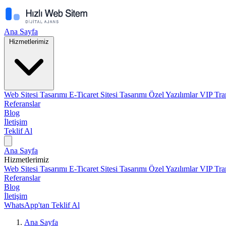
Ana Sayfa
Hizmetlerimiz
Web Sitesi Tasarımı
E-Ticaret Sitesi Tasarımı
Özel Yazılımlar
VIP Tra
Referanslar
Blog
İletişim
Teklif Al
Ana Sayfa
Hizmetlerimiz
Web Sitesi Tasarımı
E-Ticaret Sitesi Tasarımı
Özel Yazılımlar
VIP Tra
Referanslar
Blog
İletişim
WhatsApp'tan Teklif Al
Ana Sayfa