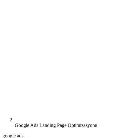
Google Ads Landing Page Optimizasyonu
google ads