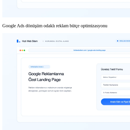
Google Ads dönüşüm odaklı reklam bütçe optimizasyonu