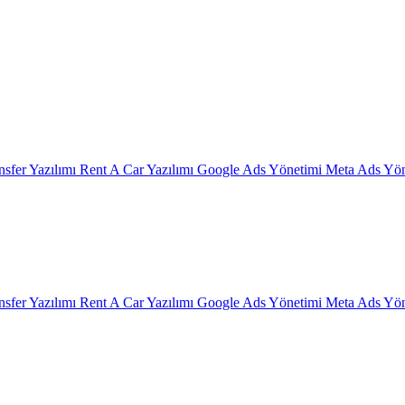
nsfer Yazılımı
Rent A Car Yazılımı
Google Ads Yönetimi
Meta Ads Yön
nsfer Yazılımı
Rent A Car Yazılımı
Google Ads Yönetimi
Meta Ads Yön