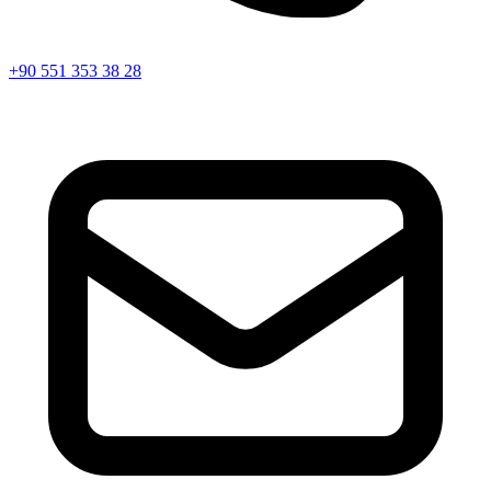
+90 551 353 38 28