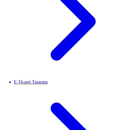
E-Ticaret Tasarımı