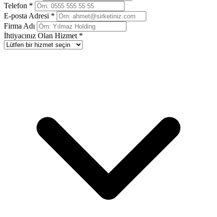
Telefon *
E-posta Adresi *
Firma Adı
İhtiyacınız Olan Hizmet *