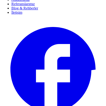
Referanslarımız
Blog & Rehberler
İletişim