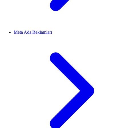
Meta Ads Reklamları