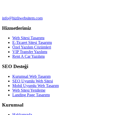
info@hizliwebsitem.com
Hizmetlerimiz
Web Sitesi Tasarımı
E-Ticaret Sitesi Tasarımı
Özel Yazılım Çözümleri
VIP Transfer Yazılımı
Rent A Car Yazılımı
SEO Desteği
Kurumsal Web Tasarım
SEO Uyumlu Web Sitesi
Mobil Uyumlu Web Tasarım
Web Sitesi Yenileme
Landing Page Tasarımı
Kurumsal
Hakkımızda