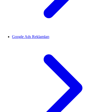
Google Ads Reklamları