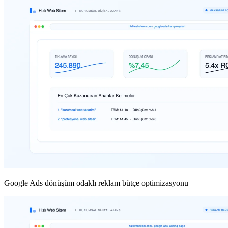
Google Ads dönüşüm odaklı reklam bütçe optimizasyonu