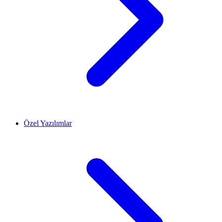
Özel Yazılımlar