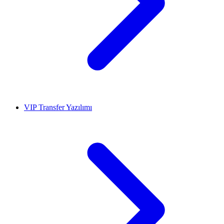
VIP Transfer Yazılımı