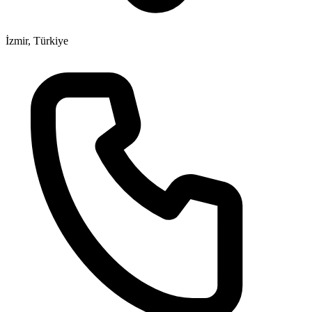
İzmir, Türkiye