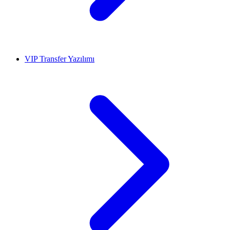
VIP Transfer Yazılımı