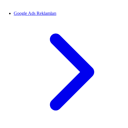
Google Ads Reklamları