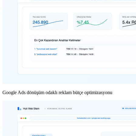
Google Ads dönüşüm odaklı reklam bütçe optimizasyonu