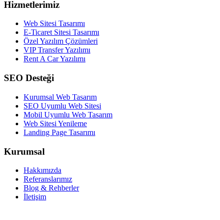
Hizmetlerimiz
Web Sitesi Tasarımı
E-Ticaret Sitesi Tasarımı
Özel Yazılım Çözümleri
VIP Transfer Yazılımı
Rent A Car Yazılımı
SEO Desteği
Kurumsal Web Tasarım
SEO Uyumlu Web Sitesi
Mobil Uyumlu Web Tasarım
Web Sitesi Yenileme
Landing Page Tasarımı
Kurumsal
Hakkımızda
Referanslarımız
Blog & Rehberler
İletişim