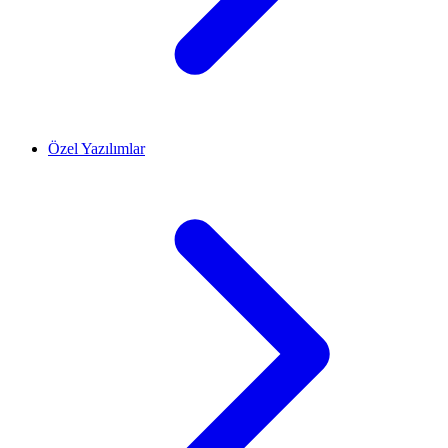
Özel Yazılımlar