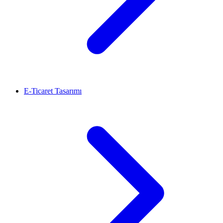
E-Ticaret Tasarımı