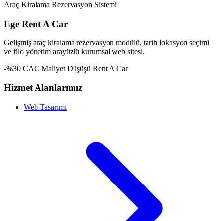
Araç Kiralama Rezervasyon Sistemi
Ege Rent A Car
Gelişmiş araç kiralama rezervasyon modülü, tarih lokasyon seçimi
ve filo yönetim arayüzlü kurumsal web sitesi.
-%30 CAC Maliyet Düşüşü
Rent A Car
Hizmet Alanlarımız
Web Tasarımı