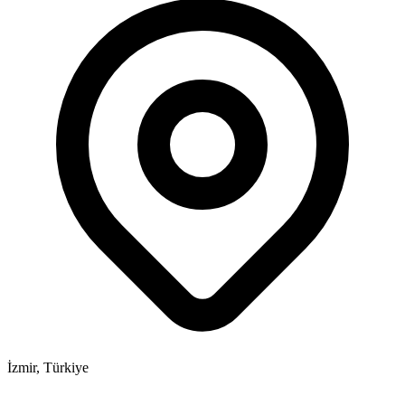
İzmir, Türkiye