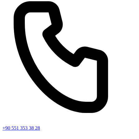
+90 551 353 38 28