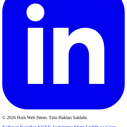
© 2026 Hızlı Web Sitem. Tüm Hakları Saklıdır.