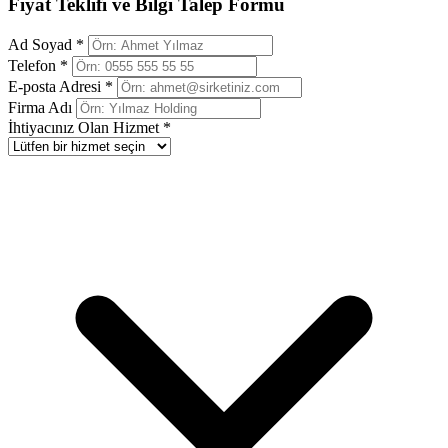
Fiyat Teklifi ve Bilgi Talep Formu
Ad Soyad *
Telefon *
E-posta Adresi *
Firma Adı
İhtiyacınız Olan Hizmet *