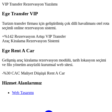
VIP Transfer Rezervasyon Yazılımı
Ege Transfer VIP
Turizm transfer firması için geliştirilmiş çok dilli havalimanı otel rota
seçimli online rezervasyon sistemi.
+%142 Rezervasyon Artışı
VIP Transfer
Araç Kiralama Rezervasyon Sistemi
Ege Rent A Car
Gelişmiş araç kiralama rezervasyon modülü, tarih lokasyon seçimi
ve filo yönetim arayüzlü kurumsal web sitesi.
-%30 CAC Maliyet Düşüşü
Rent A Car
Hizmet Alanlarımız
Web Tasarımı