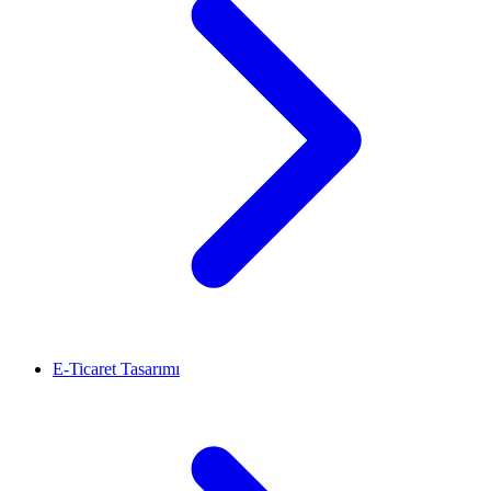
E-Ticaret Tasarımı