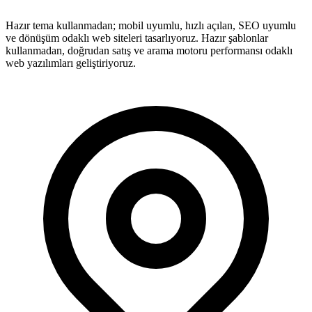
Hazır tema kullanmadan; mobil uyumlu, hızlı açılan, SEO uyumlu
ve dönüşüm odaklı web siteleri tasarlıyoruz. Hazır şablonlar
kullanmadan, doğrudan satış ve arama motoru performansı odaklı
web yazılımları geliştiriyoruz.