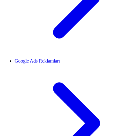
Google Ads Reklamları