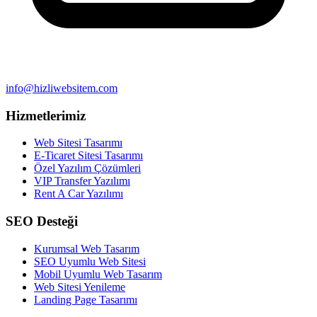
info@hizliwebsitem.com
Hizmetlerimiz
Web Sitesi Tasarımı
E-Ticaret Sitesi Tasarımı
Özel Yazılım Çözümleri
VIP Transfer Yazılımı
Rent A Car Yazılımı
SEO Desteği
Kurumsal Web Tasarım
SEO Uyumlu Web Sitesi
Mobil Uyumlu Web Tasarım
Web Sitesi Yenileme
Landing Page Tasarımı