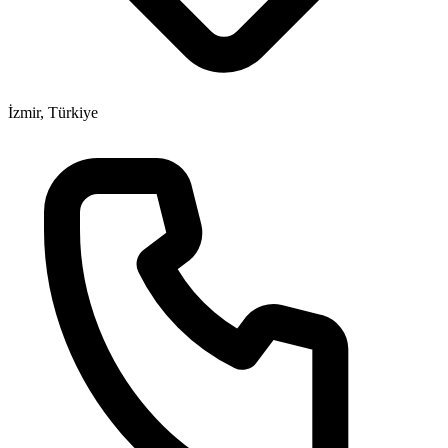
İzmir, Türkiye