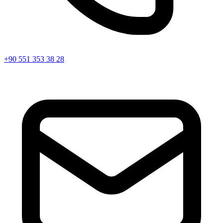
+90 551 353 38 28