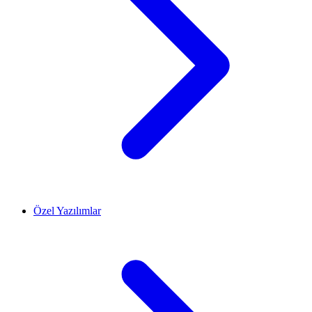
Özel Yazılımlar