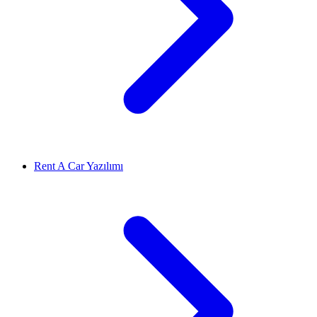
Rent A Car Yazılımı