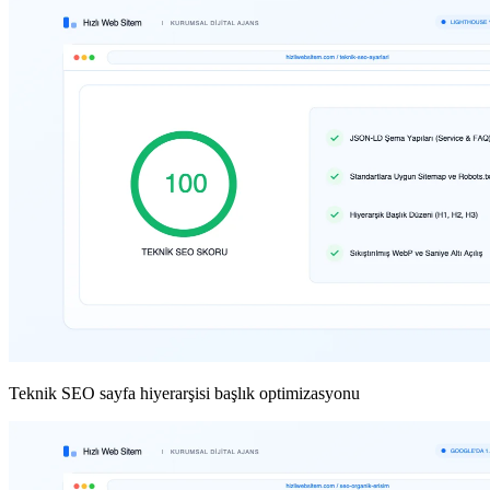
Teknik SEO sayfa hiyerarşisi başlık optimizasyonu