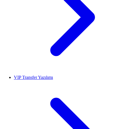
VIP Transfer Yazılımı