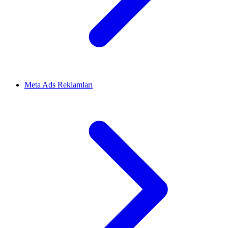
Meta Ads Reklamları