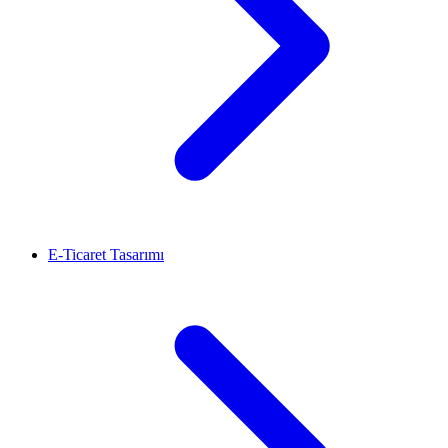
E-Ticaret Tasarımı