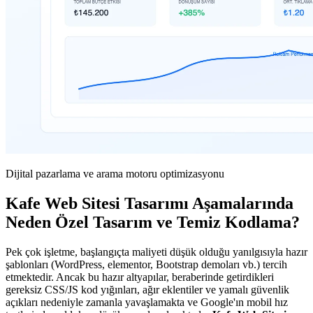
Dijital pazarlama ve arama motoru optimizasyonu
Kafe Web Sitesi Tasarımı Aşamalarında
Neden Özel Tasarım ve Temiz Kodlama?
Pek çok işletme, başlangıçta maliyeti düşük olduğu yanılgısıyla hazır
şablonları (WordPress, elementor, Bootstrap demoları vb.) tercih
etmektedir. Ancak bu hazır altyapılar, beraberinde getirdikleri
gereksiz CSS/JS kod yığınları, ağır eklentiler ve yamalı güvenlik
açıkları nedeniyle zamanla yavaşlamakta ve Google'ın mobil hız