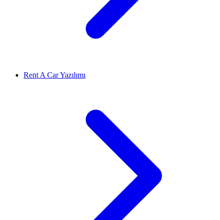
Rent A Car Yazılımı