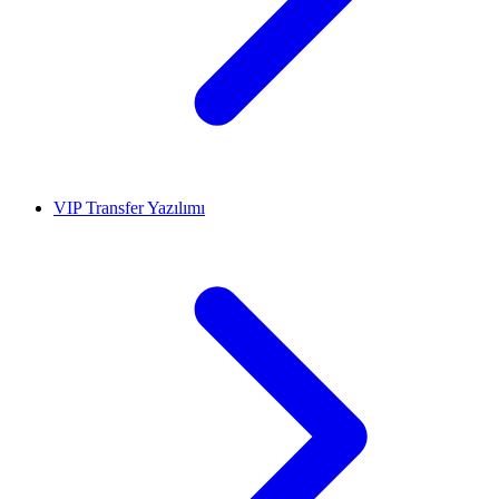
VIP Transfer Yazılımı