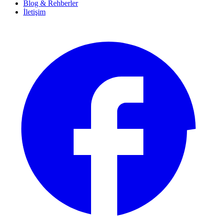
Blog & Rehberler
İletişim