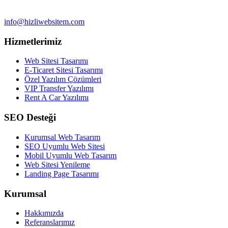
info@hizliwebsitem.com
Hizmetlerimiz
Web Sitesi Tasarımı
E-Ticaret Sitesi Tasarımı
Özel Yazılım Çözümleri
VIP Transfer Yazılımı
Rent A Car Yazılımı
SEO Desteği
Kurumsal Web Tasarım
SEO Uyumlu Web Sitesi
Mobil Uyumlu Web Tasarım
Web Sitesi Yenileme
Landing Page Tasarımı
Kurumsal
Hakkımızda
Referanslarımız