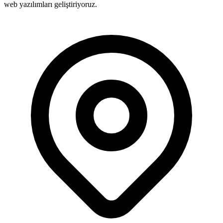
web yazılımları geliştiriyoruz.