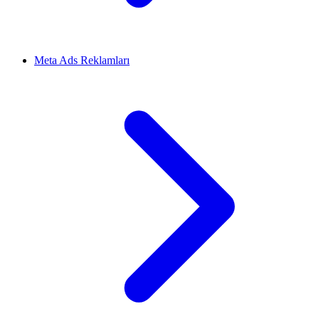
Meta Ads Reklamları