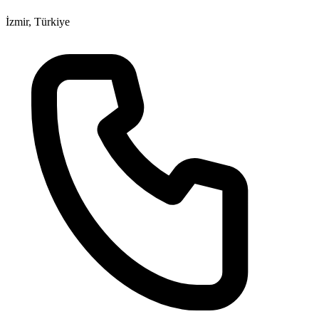
İzmir, Türkiye