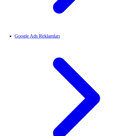
Google Ads Reklamları