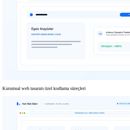
Kurumsal web tasarım özel kodlama süreçleri