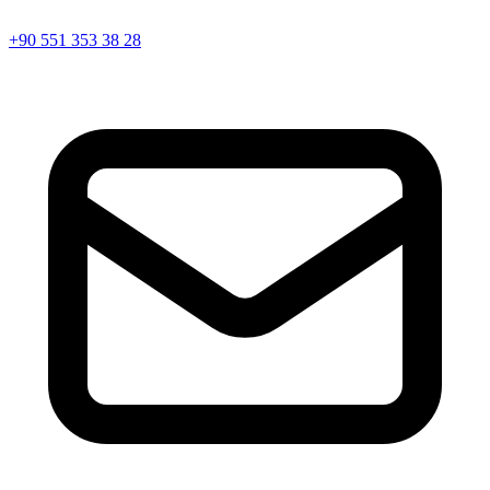
+90 551 353 38 28