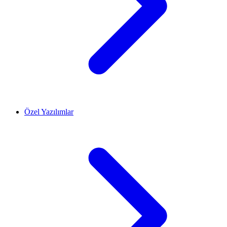
Özel Yazılımlar