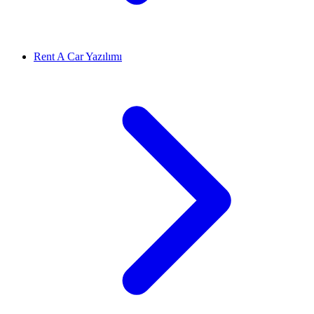
Rent A Car Yazılımı