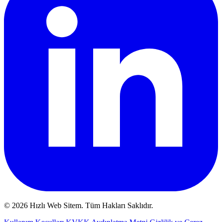
© 2026 Hızlı Web Sitem. Tüm Hakları Saklıdır.