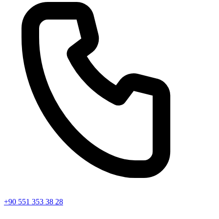
+90 551 353 38 28