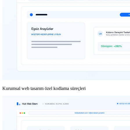
Kurumsal web tasarım özel kodlama süreçleri