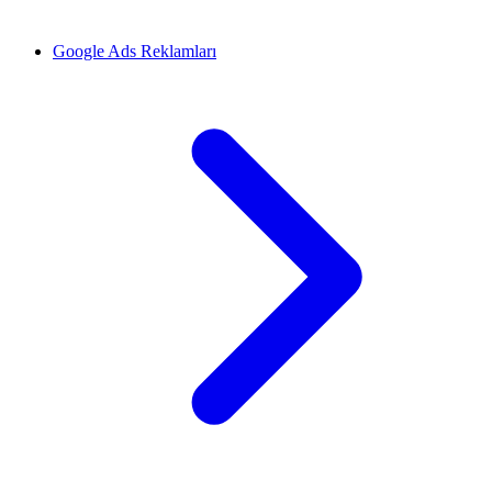
Google Ads Reklamları