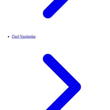
Özel Yazılımlar