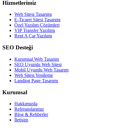
Hizmetlerimiz
Web Sitesi Tasarımı
E-Ticaret Sitesi Tasarımı
Özel Yazılım Çözümleri
VIP Transfer Yazılımı
Rent A Car Yazılımı
SEO Desteği
Kurumsal Web Tasarım
SEO Uyumlu Web Sitesi
Mobil Uyumlu Web Tasarım
Web Sitesi Yenileme
Landing Page Tasarımı
Kurumsal
Hakkımızda
Referanslarımız
Blog & Rehberler
İletişim