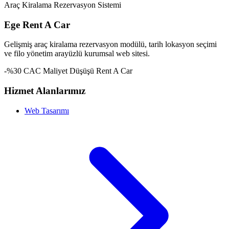
Araç Kiralama Rezervasyon Sistemi
Ege Rent A Car
Gelişmiş araç kiralama rezervasyon modülü, tarih lokasyon seçimi
ve filo yönetim arayüzlü kurumsal web sitesi.
-%30 CAC Maliyet Düşüşü
Rent A Car
Hizmet Alanlarımız
Web Tasarımı