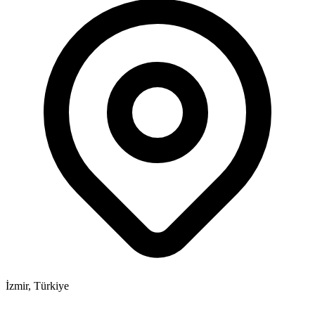
İzmir, Türkiye