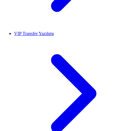
VIP Transfer Yazılımı