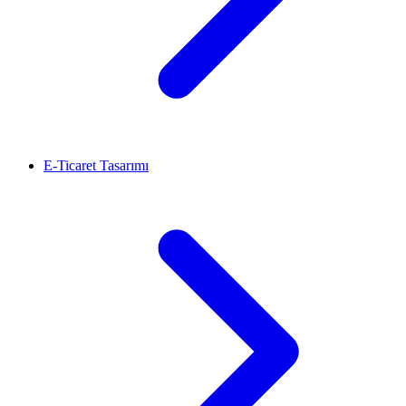
E-Ticaret Tasarımı