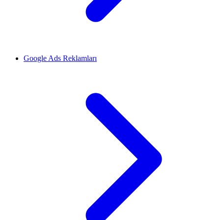
Google Ads Reklamları