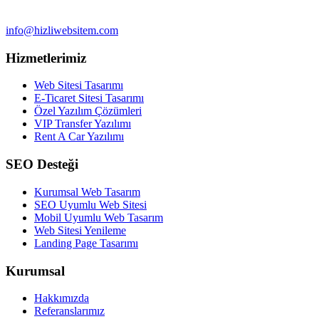
info@hizliwebsitem.com
Hizmetlerimiz
Web Sitesi Tasarımı
E-Ticaret Sitesi Tasarımı
Özel Yazılım Çözümleri
VIP Transfer Yazılımı
Rent A Car Yazılımı
SEO Desteği
Kurumsal Web Tasarım
SEO Uyumlu Web Sitesi
Mobil Uyumlu Web Tasarım
Web Sitesi Yenileme
Landing Page Tasarımı
Kurumsal
Hakkımızda
Referanslarımız