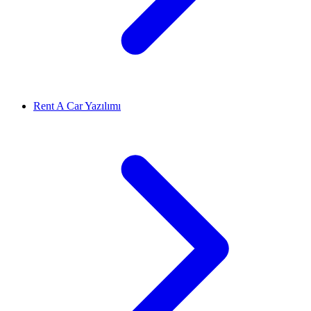
Rent A Car Yazılımı