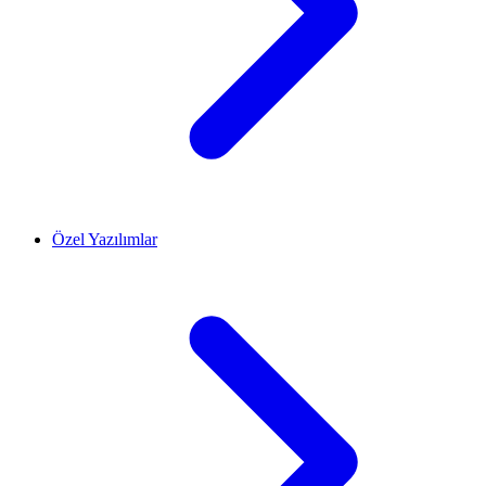
Özel Yazılımlar