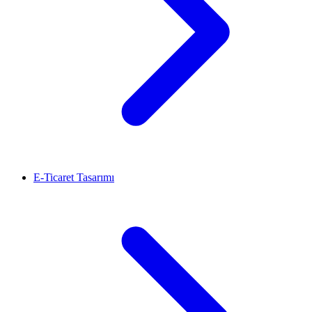
E-Ticaret Tasarımı