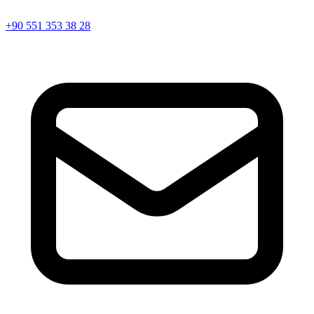
+90 551 353 38 28