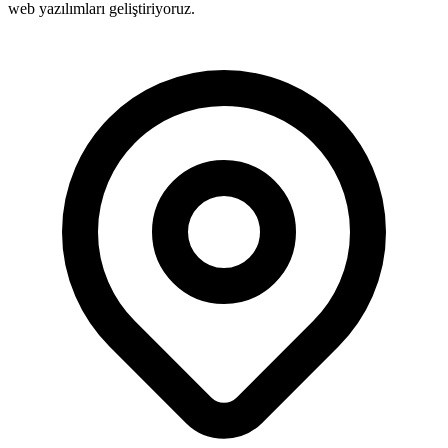
web yazılımları geliştiriyoruz.