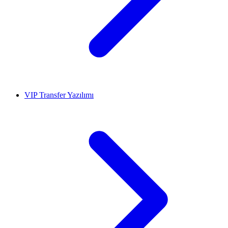
VIP Transfer Yazılımı