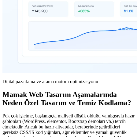
Dijital pazarlama ve arama motoru optimizasyonu
Mamak Web Tasarım Aşamalarında
Neden Özel Tasarım ve Temiz Kodlama?
Pek çok işletme, başlangıçta maliyeti düşük olduğu yanılgısıyla hazır
şablonları (WordPress, elementor, Bootstrap demoları vb.) tercih
etmektedir. Ancak bu hazır altyapılar, beraberinde getirdikleri
gereksiz CSS/JS kod yığınları, ağır eklentiler ve yamalı güvenlik