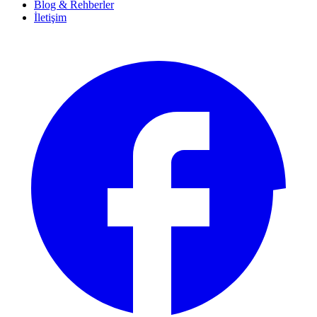
Blog & Rehberler
İletişim