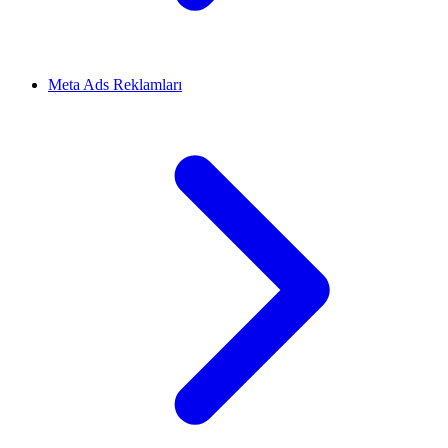
Meta Ads Reklamları