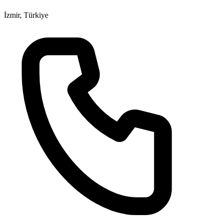
İzmir, Türkiye