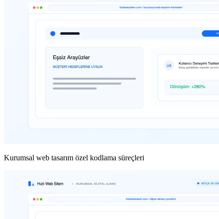
Kurumsal web tasarım özel kodlama süreçleri