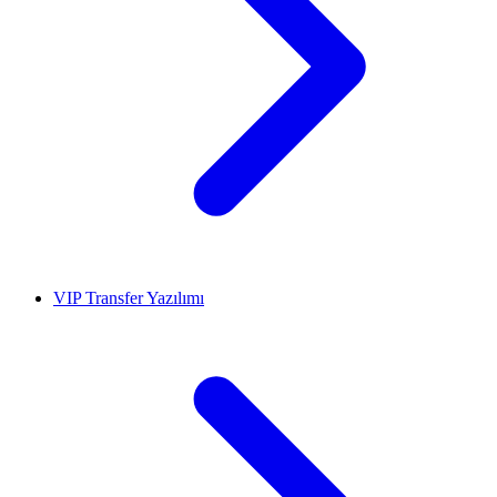
VIP Transfer Yazılımı