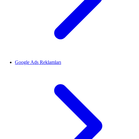
Google Ads Reklamları