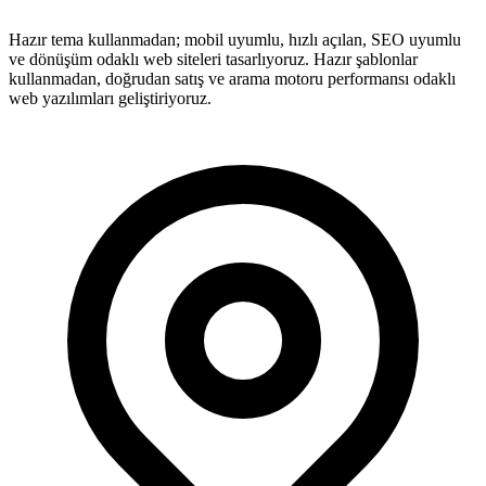
Hazır tema kullanmadan; mobil uyumlu, hızlı açılan, SEO uyumlu
ve dönüşüm odaklı web siteleri tasarlıyoruz. Hazır şablonlar
kullanmadan, doğrudan satış ve arama motoru performansı odaklı
web yazılımları geliştiriyoruz.