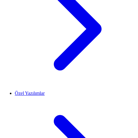
Özel Yazılımlar