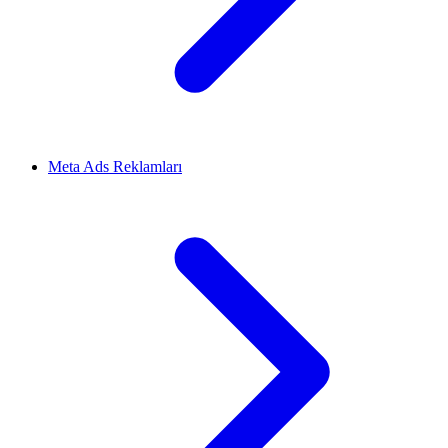
Meta Ads Reklamları