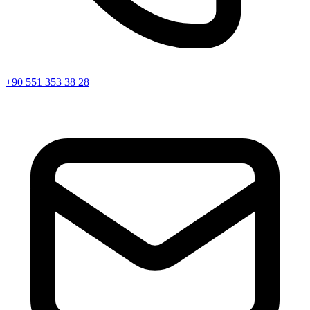
+90 551 353 38 28