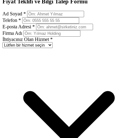
Fiyat Teklifi ve Bilgi Talep Formu
Ad Soyad *
Telefon *
E-posta Adresi *
Firma Adı
İhtiyacınız Olan Hizmet *