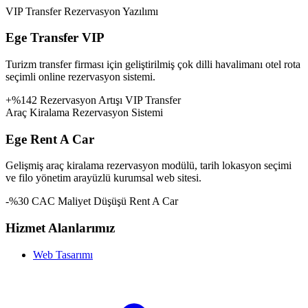
VIP Transfer Rezervasyon Yazılımı
Ege Transfer VIP
Turizm transfer firması için geliştirilmiş çok dilli havalimanı otel rota
seçimli online rezervasyon sistemi.
+%142 Rezervasyon Artışı
VIP Transfer
Araç Kiralama Rezervasyon Sistemi
Ege Rent A Car
Gelişmiş araç kiralama rezervasyon modülü, tarih lokasyon seçimi
ve filo yönetim arayüzlü kurumsal web sitesi.
-%30 CAC Maliyet Düşüşü
Rent A Car
Hizmet Alanlarımız
Web Tasarımı