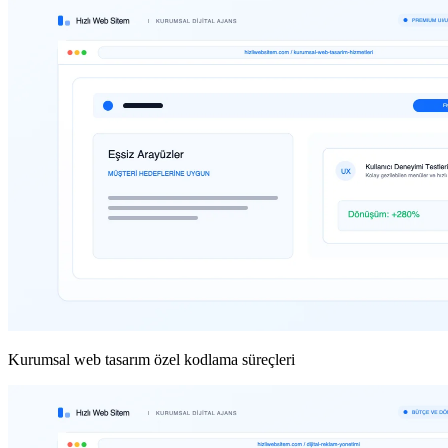
Kurumsal web tasarım özel kodlama süreçleri