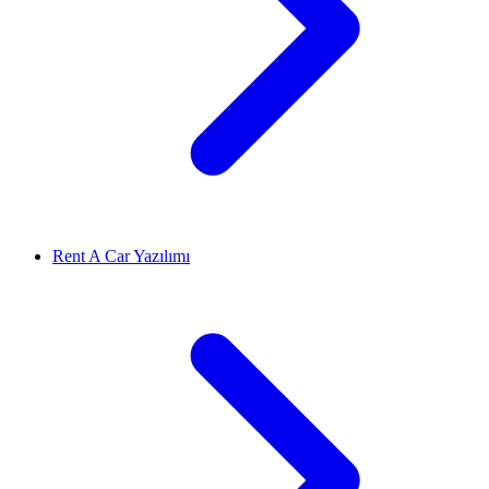
Rent A Car Yazılımı