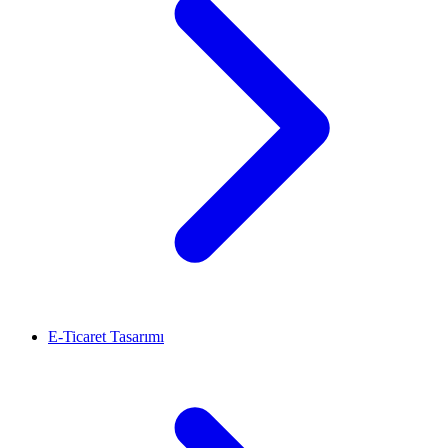
E-Ticaret Tasarımı