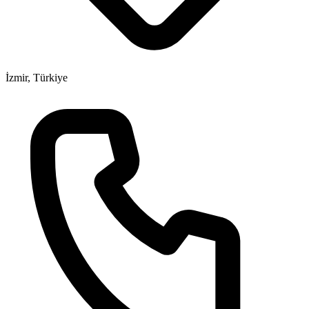
İzmir, Türkiye