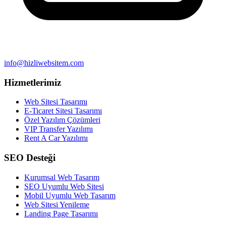
info@hizliwebsitem.com
Hizmetlerimiz
Web Sitesi Tasarımı
E-Ticaret Sitesi Tasarımı
Özel Yazılım Çözümleri
VIP Transfer Yazılımı
Rent A Car Yazılımı
SEO Desteği
Kurumsal Web Tasarım
SEO Uyumlu Web Sitesi
Mobil Uyumlu Web Tasarım
Web Sitesi Yenileme
Landing Page Tasarımı