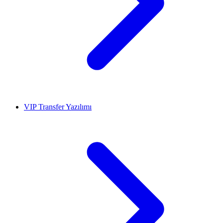
VIP Transfer Yazılımı