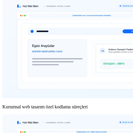
Kurumsal web tasarım özel kodlama süreçleri