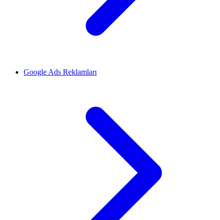
Google Ads Reklamları