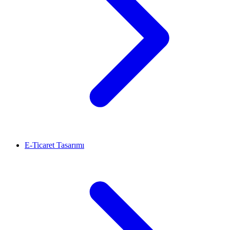
E-Ticaret Tasarımı