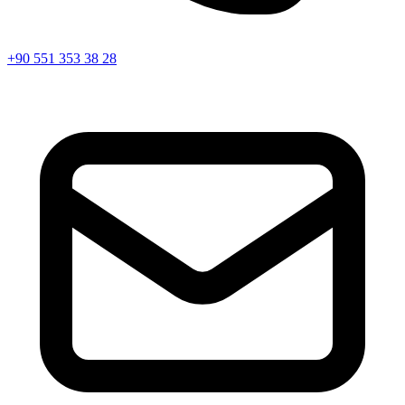
+90 551 353 38 28