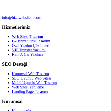
info@hizliwebsitem.com
Hizmetlerimiz
Web Sitesi Tasarımı
E-Ticaret Sitesi Tasarımı
Özel Yazılım Çözümleri
VIP Transfer Yazılımı
Rent A Car Yazılımı
SEO Desteği
Kurumsal Web Tasarım
SEO Uyumlu Web Sitesi
Mobil Uyumlu Web Tasarım
Web Sitesi Yenileme
Landing Page Tasarımı
Kurumsal
Hakkımızda