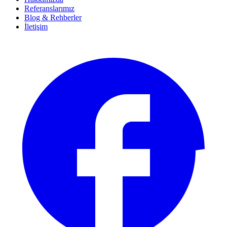
Referanslarımız
Blog & Rehberler
İletişim