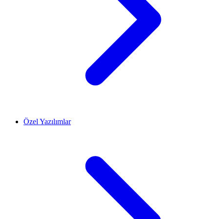
Özel Yazılımlar