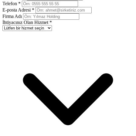
Telefon *
E-posta Adresi *
Firma Adı
İhtiyacınız Olan Hizmet *