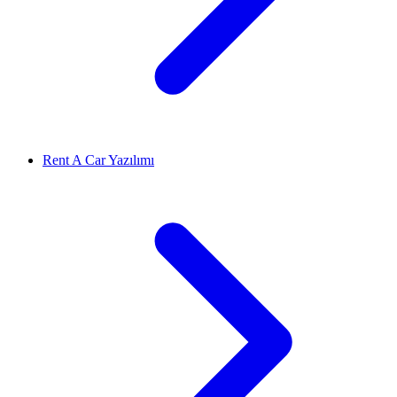
Rent A Car Yazılımı