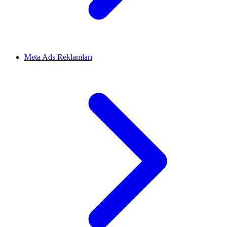
Meta Ads Reklamları