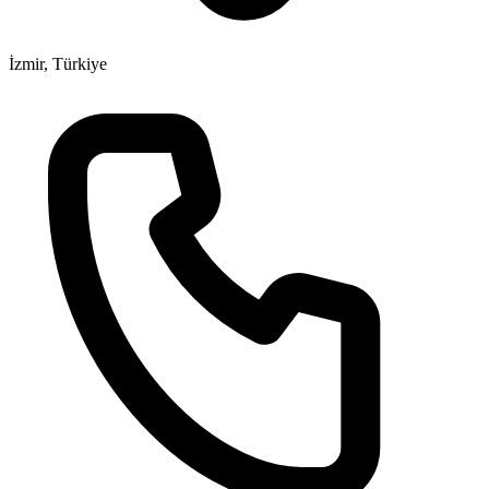
İzmir, Türkiye