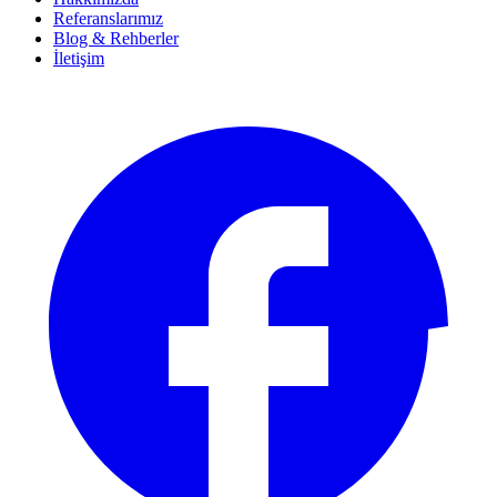
Referanslarımız
Blog & Rehberler
İletişim