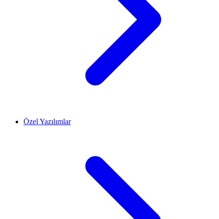
Özel Yazılımlar