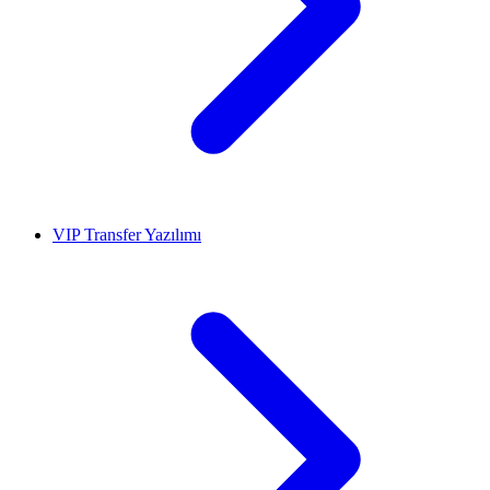
VIP Transfer Yazılımı