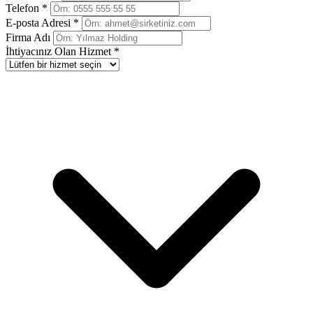
Telefon *
E-posta Adresi *
Firma Adı
İhtiyacınız Olan Hizmet *