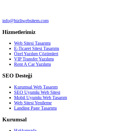
info@hizliwebsitem.com
Hizmetlerimiz
Web Sitesi Tasarımı
E-Ticaret Sitesi Tasarımı
Özel Yazılım Çözümleri
VIP Transfer Yazılımı
Rent A Car Yazılımı
SEO Desteği
Kurumsal Web Tasarım
SEO Uyumlu Web Sitesi
Mobil Uyumlu Web Tasarım
Web Sitesi Yenileme
Landing Page Tasarımı
Kurumsal
Hakkımızda