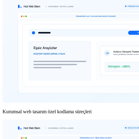
Kurumsal web tasarım özel kodlama süreçleri