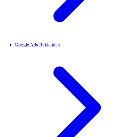
Google Ads Reklamları