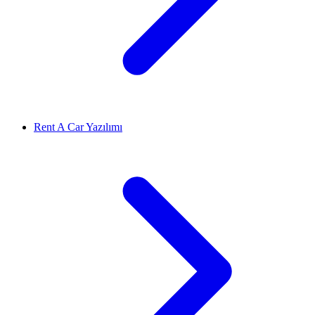
Rent A Car Yazılımı