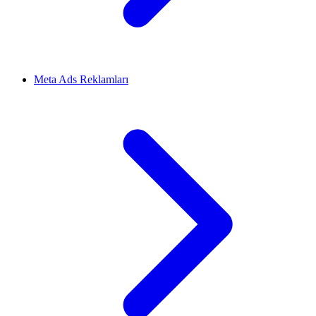
Meta Ads Reklamları