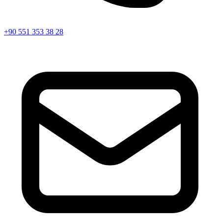
+90 551 353 38 28