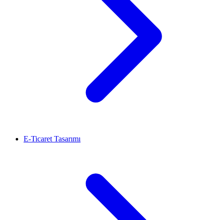
E-Ticaret Tasarımı