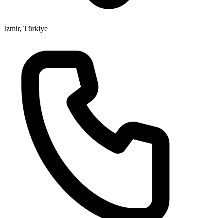
İzmir, Türkiye