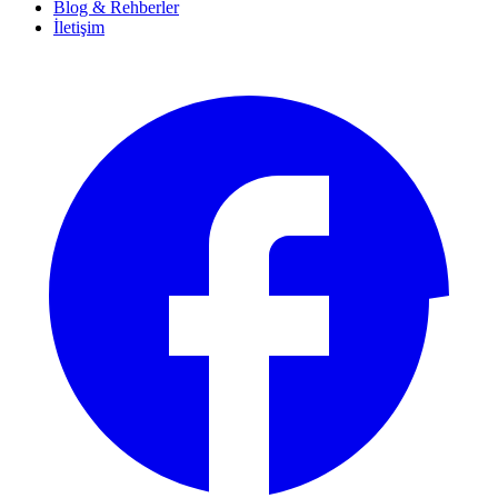
Blog & Rehberler
İletişim