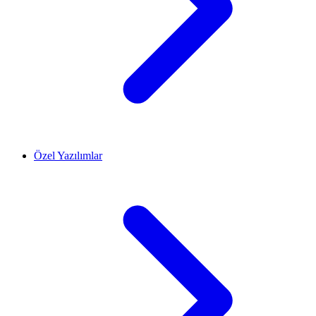
Özel Yazılımlar