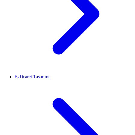
E-Ticaret Tasarımı