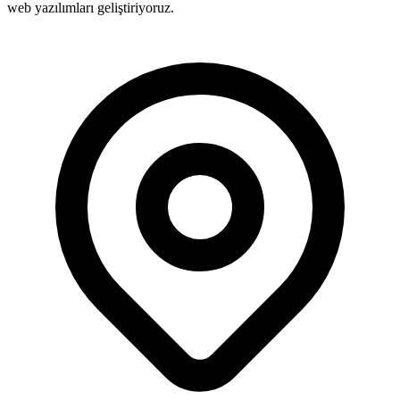
web yazılımları geliştiriyoruz.