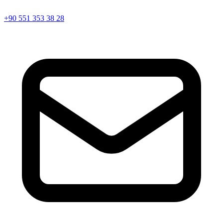
+90 551 353 38 28