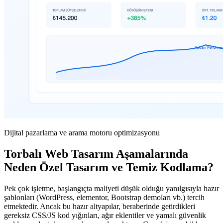
Dijital pazarlama ve arama motoru optimizasyonu
Torbalı Web Tasarım Aşamalarında
Neden Özel Tasarım ve Temiz Kodlama?
Pek çok işletme, başlangıçta maliyeti düşük olduğu yanılgısıyla hazır
şablonları (WordPress, elementor, Bootstrap demoları vb.) tercih
etmektedir. Ancak bu hazır altyapılar, beraberinde getirdikleri
gereksiz CSS/JS kod yığınları, ağır eklentiler ve yamalı güvenlik