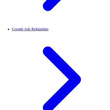
Google Ads Reklamları