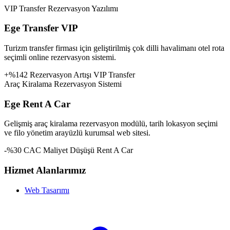
VIP Transfer Rezervasyon Yazılımı
Ege Transfer VIP
Turizm transfer firması için geliştirilmiş çok dilli havalimanı otel rota
seçimli online rezervasyon sistemi.
+%142 Rezervasyon Artışı
VIP Transfer
Araç Kiralama Rezervasyon Sistemi
Ege Rent A Car
Gelişmiş araç kiralama rezervasyon modülü, tarih lokasyon seçimi
ve filo yönetim arayüzlü kurumsal web sitesi.
-%30 CAC Maliyet Düşüşü
Rent A Car
Hizmet Alanlarımız
Web Tasarımı