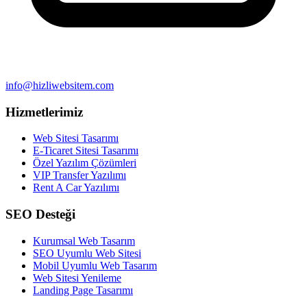
info@hizliwebsitem.com
Hizmetlerimiz
Web Sitesi Tasarımı
E-Ticaret Sitesi Tasarımı
Özel Yazılım Çözümleri
VIP Transfer Yazılımı
Rent A Car Yazılımı
SEO Desteği
Kurumsal Web Tasarım
SEO Uyumlu Web Sitesi
Mobil Uyumlu Web Tasarım
Web Sitesi Yenileme
Landing Page Tasarımı