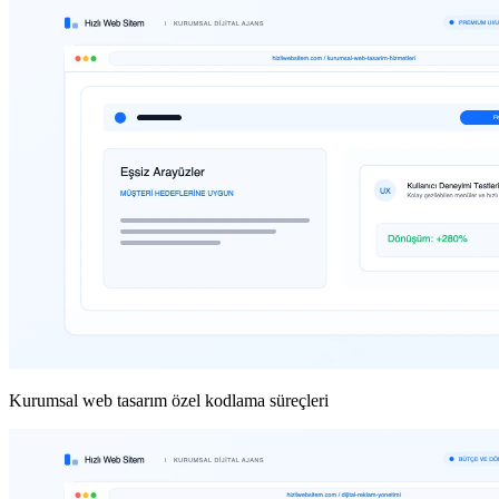
Kurumsal web tasarım özel kodlama süreçleri