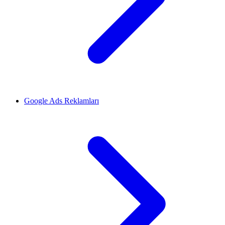
Google Ads Reklamları