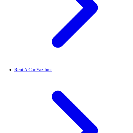
Rent A Car Yazılımı