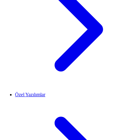
Özel Yazılımlar