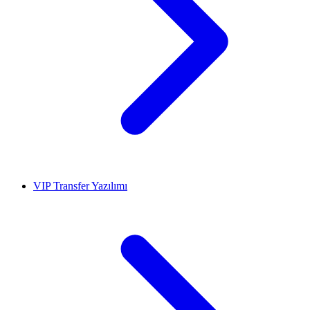
VIP Transfer Yazılımı