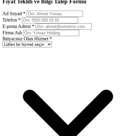
Fiyat Teklifi ve Bilgi Talep Formu
Ad Soyad *
Telefon *
E-posta Adresi *
Firma Adı
İhtiyacınız Olan Hizmet *