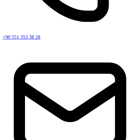
+90 551 353 38 28