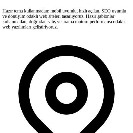
Hazır tema kullanmadan; mobil uyumlu, hızlı açılan, SEO uyumlu
ve dönüşüm odaklı web siteleri tasarlıyoruz. Hazır şablonlar
kullanmadan, doğrudan satış ve arama motoru performansı odaklı
web yazılımları geliştiriyoruz.