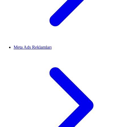
Meta Ads Reklamları