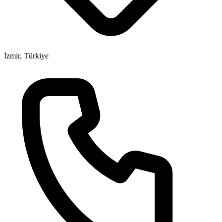
İzmir, Türkiye