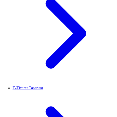
E-Ticaret Tasarımı