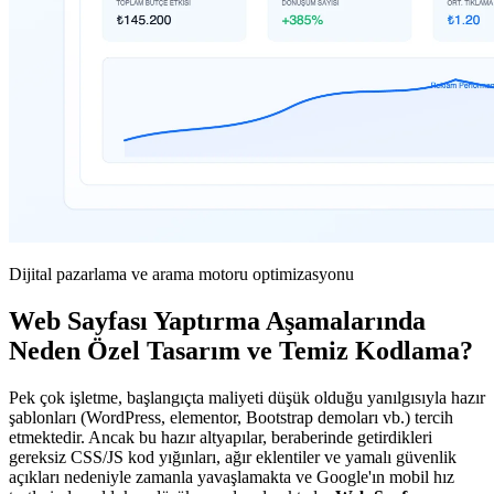
Dijital pazarlama ve arama motoru optimizasyonu
Web Sayfası Yaptırma Aşamalarında
Neden Özel Tasarım ve Temiz Kodlama?
Pek çok işletme, başlangıçta maliyeti düşük olduğu yanılgısıyla hazır
şablonları (WordPress, elementor, Bootstrap demoları vb.) tercih
etmektedir. Ancak bu hazır altyapılar, beraberinde getirdikleri
gereksiz CSS/JS kod yığınları, ağır eklentiler ve yamalı güvenlik
açıkları nedeniyle zamanla yavaşlamakta ve Google'ın mobil hız