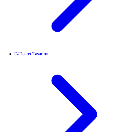
E-Ticaret Tasarımı