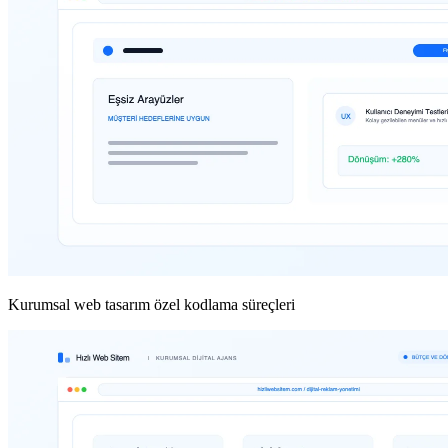
Kurumsal web tasarım özel kodlama süreçleri