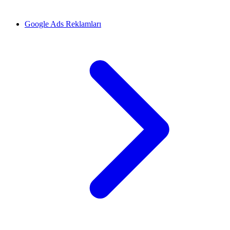
Google Ads Reklamları