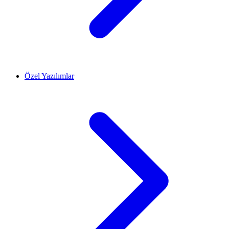
Özel Yazılımlar