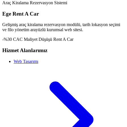
Araç Kiralama Rezervasyon Sistemi
Ege Rent A Car
Gelişmiş araç kiralama rezervasyon modülü, tarih lokasyon seçimi
ve filo yönetim arayüzlü kurumsal web sitesi.
-%30 CAC Maliyet Düşüşü
Rent A Car
Hizmet Alanlarımız
Web Tasarımı