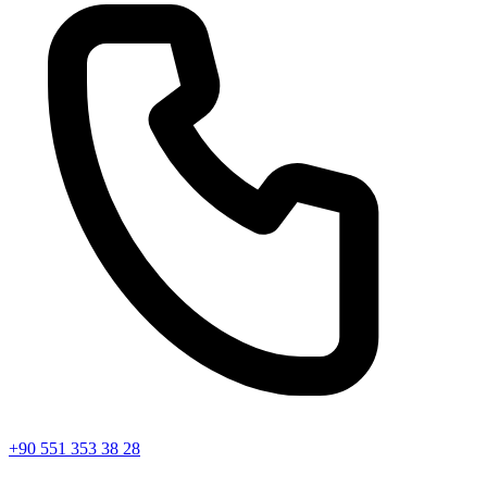
+90 551 353 38 28