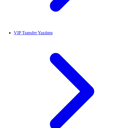
VIP Transfer Yazılımı