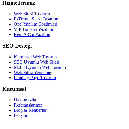
Hizmetlerimiz
Web Sitesi Tasarımı
E-Ticaret Sitesi Tasarımı
Özel Yazılım Çözümleri
VIP Transfer Yazılımı
Rent A Car Yazılımı
SEO Desteği
Kurumsal Web Tasarım
SEO Uyumlu Web Sitesi
Mobil Uyumlu Web Tasarım
Web Sitesi Yenileme
Landing Page Tasarımı
Kurumsal
Hakkımızda
Referanslarımız
Blog & Rehberler
İletişim