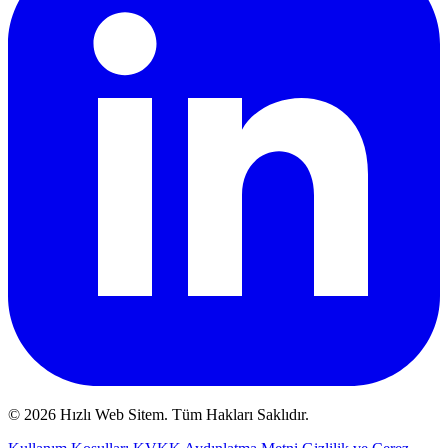
© 2026 Hızlı Web Sitem. Tüm Hakları Saklıdır.