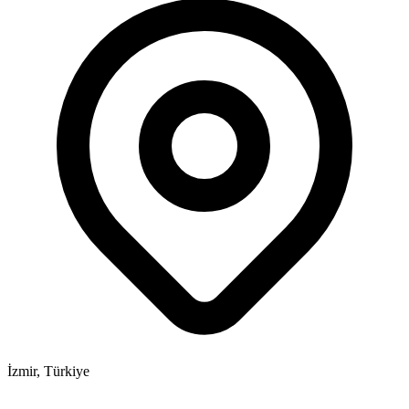
İzmir, Türkiye