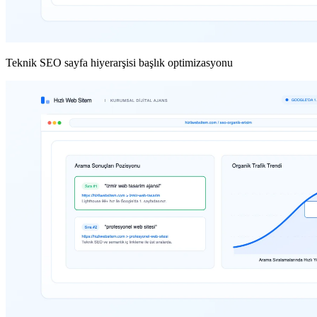
Teknik SEO sayfa hiyerarşisi başlık optimizasyonu