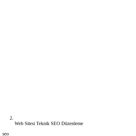
Web Sitesi Teknik SEO Düzenleme
seo