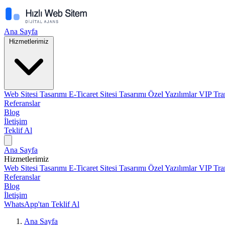
Ana Sayfa
Hizmetlerimiz
Web Sitesi Tasarımı
E-Ticaret Sitesi Tasarımı
Özel Yazılımlar
VIP Tra
Referanslar
Blog
İletişim
Teklif Al
Ana Sayfa
Hizmetlerimiz
Web Sitesi Tasarımı
E-Ticaret Sitesi Tasarımı
Özel Yazılımlar
VIP Tra
Referanslar
Blog
İletişim
WhatsApp'tan Teklif Al
Ana Sayfa