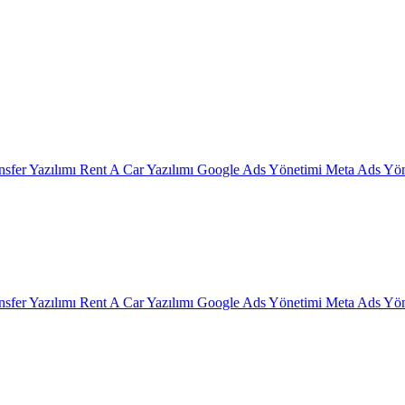
nsfer Yazılımı
Rent A Car Yazılımı
Google Ads Yönetimi
Meta Ads Yön
nsfer Yazılımı
Rent A Car Yazılımı
Google Ads Yönetimi
Meta Ads Yön